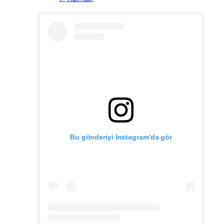
Bu gönderiyi Instagram'da gör