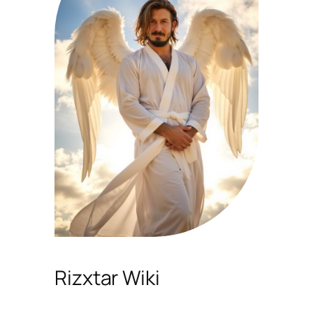
Rizxtar Wiki